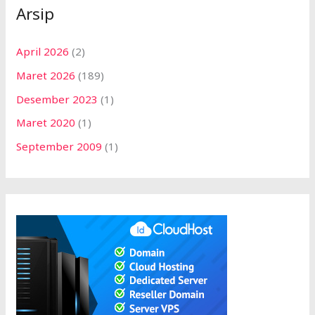
Arsip
April 2026
(2)
Maret 2026
(189)
Desember 2023
(1)
Maret 2020
(1)
September 2009
(1)