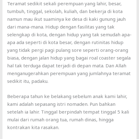
Teramat sedikit sekali perempuan yang lahir, besar,
tumbuh, tinggal, sekolah, kuliah, dan bekerja di kota
namun mau ikut suaminya ke desa di kaki gunung jauh
dari mana-mana. Hidup dengan fasilitas yang tak
selengkap di kota, dengan hidup yang tak semudah apa-
apa ada seperti di kota besar, dengan rutinitas hidup
yang tidak pergi pagi pulang sore seperti orang-orang
biasa, dengan jalan hidup yang bagai roal coaster segala
hal tak terduga dapat terjadi di depan mata. Dan Allah
menganugerahkan perempuan yang jumlahnya teramat
sedikit itu, padaku.
Beberapa tahun ke belakang sebelum anak kami lahir,
kami adalah sepasang istri nomaden. Pun bahkan
setelah ia lahir. Tinggal berpindah tempat tinggal 5 kali
mulai dari rumah orang tua, rumah dinas, hingga
kontrakan kita rasakan.