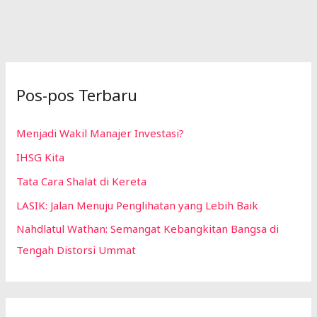
Pos-pos Terbaru
Menjadi Wakil Manajer Investasi?
IHSG Kita
Tata Cara Shalat di Kereta
LASIK: Jalan Menuju Penglihatan yang Lebih Baik
Nahdlatul Wathan: Semangat Kebangkitan Bangsa di
Tengah Distorsi Ummat