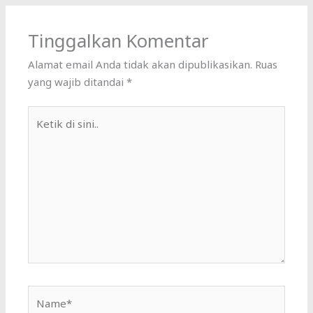
Tinggalkan Komentar
Alamat email Anda tidak akan dipublikasikan.
Ruas
yang wajib ditandai
*
Ketik
di
sini..
Name*