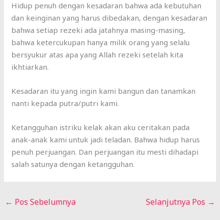
Hidup penuh dengan kesadaran bahwa ada kebutuhan
dan keinginan yang harus dibedakan, dengan kesadaran
bahwa setiap rezeki ada jatahnya masing-masing,
bahwa ketercukupan hanya milik orang yang selalu
bersyukur atas apa yang Allah rezeki setelah kita
ikhtiarkan.
Kesadaran itu yang ingin kami bangun dan tanamkan
nanti kepada putra/putri kami.
Ketangguhan istriku kelak akan aku ceritakan pada
anak-anak kami untuk jadi teladan. Bahwa hidup harus
penuh perjuangan. Dan perjuangan itu mesti dihadapi
salah satunya dengan ketangguhan.
←
Pos Sebelumnya
Selanjutnya Pos
→