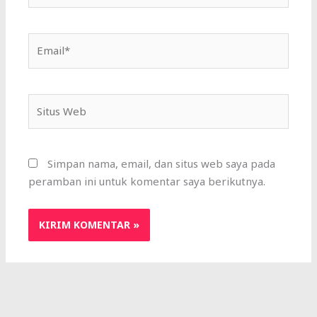
Email*
Situs
Web
Simpan nama, email, dan situs web saya pada
peramban ini untuk komentar saya berikutnya.