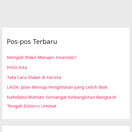
Pos-pos Terbaru
Menjadi Wakil Manajer Investasi?
IHSG Kita
Tata Cara Shalat di Kereta
LASIK: Jalan Menuju Penglihatan yang Lebih Baik
Nahdlatul Wathan: Semangat Kebangkitan Bangsa di
Tengah Distorsi Ummat