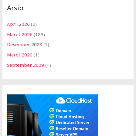
Arsip
April 2026
(2)
Maret 2026
(189)
Desember 2023
(1)
Maret 2020
(1)
September 2009
(1)