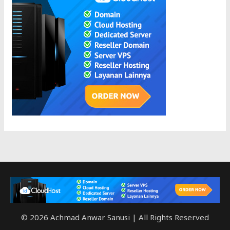
© 2026 Achmad Anwar Sanusi | All Rights Reserved