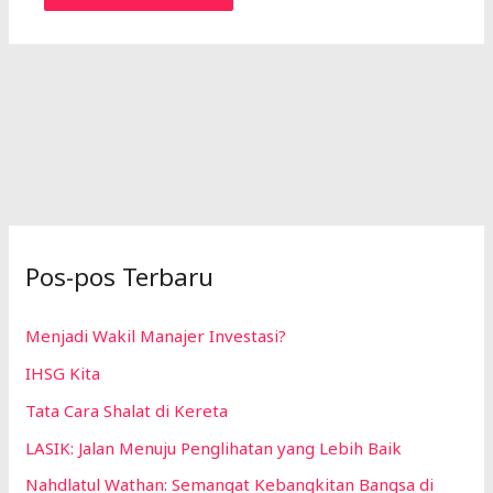
Pos-pos Terbaru
Menjadi Wakil Manajer Investasi?
IHSG Kita
Tata Cara Shalat di Kereta
LASIK: Jalan Menuju Penglihatan yang Lebih Baik
Nahdlatul Wathan: Semangat Kebangkitan Bangsa di