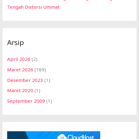
Tengah Distorsi Ummat
Arsip
April 2026
(2)
Maret 2026
(189)
Desember 2023
(1)
Maret 2020
(1)
September 2009
(1)