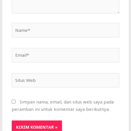
Name*
Email*
Situs
Web
Simpan nama, email, dan situs web saya pada
peramban ini untuk komentar saya berikutnya.