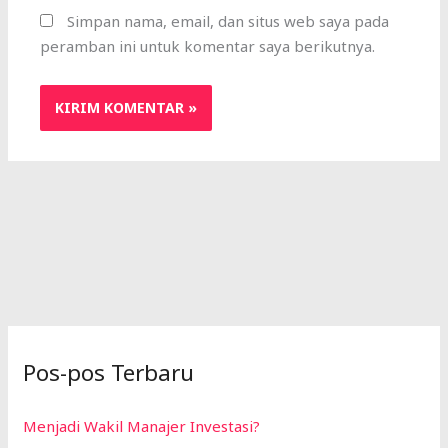
Simpan nama, email, dan situs web saya pada
peramban ini untuk komentar saya berikutnya.
Pos-pos Terbaru
Menjadi Wakil Manajer Investasi?