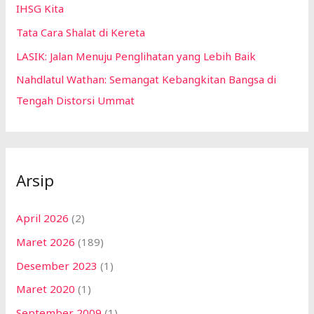
IHSG Kita
Tata Cara Shalat di Kereta
LASIK: Jalan Menuju Penglihatan yang Lebih Baik
Nahdlatul Wathan: Semangat Kebangkitan Bangsa di
Tengah Distorsi Ummat
Arsip
April 2026
(2)
Maret 2026
(189)
Desember 2023
(1)
Maret 2020
(1)
September 2009
(1)