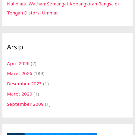
Nahdlatul Wathan: Semangat Kebangkitan Bangsa di
Tengah Distorsi Ummat
Arsip
April 2026
(2)
Maret 2026
(189)
Desember 2023
(1)
Maret 2020
(1)
September 2009
(1)