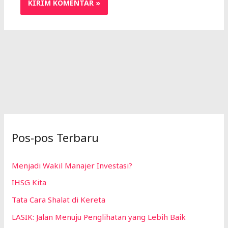
Pos-pos Terbaru
Menjadi Wakil Manajer Investasi?
IHSG Kita
Tata Cara Shalat di Kereta
LASIK: Jalan Menuju Penglihatan yang Lebih Baik