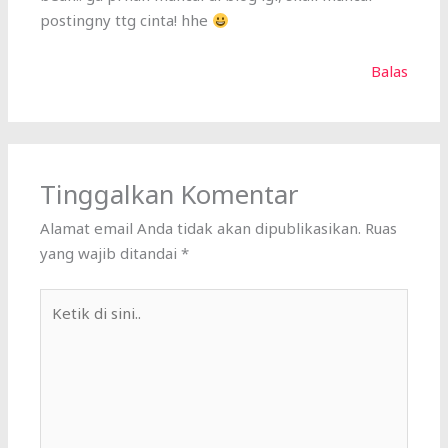
postingny ttg cinta! hhe
Balas
Tinggalkan Komentar
Alamat email Anda tidak akan dipublikasikan.
Ruas
yang wajib ditandai
*
Ketik
di
sini..