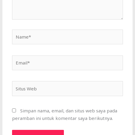
Name*
Email*
Situs
Web
Simpan nama, email, dan situs web saya pada
peramban ini untuk komentar saya berikutnya.