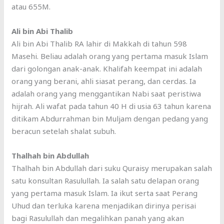
atau 655M.
Ali bin Abi Thalib
Ali bin Abi Thalib RA lahir di Makkah di tahun 598
Masehi. Beliau adalah orang yang pertama masuk Islam
dari golongan anak-anak. Khalifah keempat ini adalah
orang yang berani, ahli siasat perang, dan cerdas. Ia
adalah orang yang menggantikan Nabi saat peristiwa
hijrah. Ali wafat pada tahun 40 H di usia 63 tahun karena
ditikam Abdurrahman bin Muljam dengan pedang yang
beracun setelah shalat subuh.
Thalhah bin Abdullah
Thalhah bin Abdullah dari suku Quraisy merupakan salah
satu konsultan Rasulullah. Ia salah satu delapan orang
yang pertama masuk Islam. Ia ikut serta saat Perang
Uhud dan terluka karena menjadikan dirinya perisai
bagi Rasulullah dan megalihkan panah yang akan