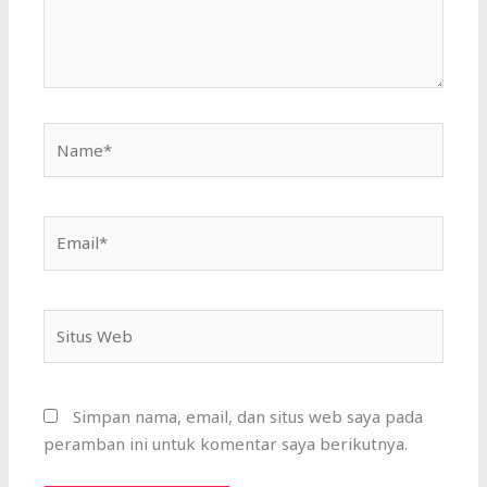
Name*
Email*
Situs
Web
Simpan nama, email, dan situs web saya pada
peramban ini untuk komentar saya berikutnya.