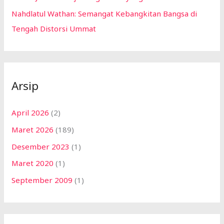
Nahdlatul Wathan: Semangat Kebangkitan Bangsa di
Tengah Distorsi Ummat
Arsip
April 2026
(2)
Maret 2026
(189)
Desember 2023
(1)
Maret 2020
(1)
September 2009
(1)