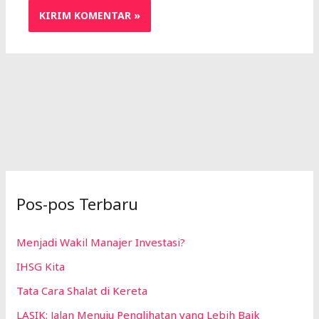
Pos-pos Terbaru
Menjadi Wakil Manajer Investasi?
IHSG Kita
Tata Cara Shalat di Kereta
LASIK: Jalan Menuju Penglihatan yang Lebih Baik