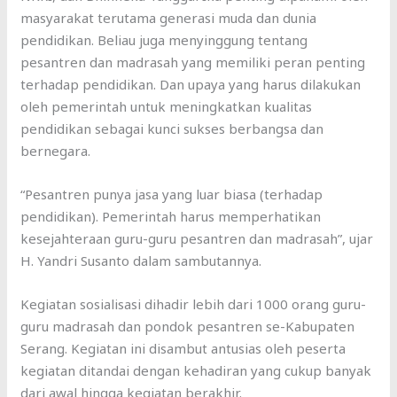
masyarakat terutama generasi muda dan dunia
pendidikan. Beliau juga menyinggung tentang
pesantren dan madrasah yang memiliki peran penting
terhadap pendidikan. Dan upaya yang harus dilakukan
oleh pemerintah untuk meningkatkan kualitas
pendidikan sebagai kunci sukses berbangsa dan
bernegara.
“Pesantren punya jasa yang luar biasa (terhadap
pendidikan). Pemerintah harus memperhatikan
kesejahteraan guru-guru pesantren dan madrasah”, ujar
H. Yandri Susanto dalam sambutannya.
Kegiatan sosialisasi dihadir lebih dari 1000 orang guru-
guru madrasah dan pondok pesantren se-Kabupaten
Serang. Kegiatan ini disambut antusias oleh peserta
kegiatan ditandai dengan kehadiran yang cukup banyak
dari awal hingga kegiatan berakhir.