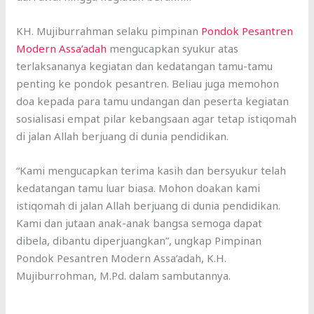
KH. Mujiburrahman selaku pimpinan
Pondok Pesantren
Modern Assa’adah
mengucapkan syukur atas
terlaksananya kegiatan dan kedatangan tamu-tamu
penting ke pondok pesantren. Beliau juga memohon
doa kepada para tamu undangan dan peserta kegiatan
sosialisasi empat pilar kebangsaan agar tetap istiqomah
di jalan Allah berjuang di dunia pendidikan.
“Kami mengucapkan terima kasih dan bersyukur telah
kedatangan tamu luar biasa. Mohon doakan kami
istiqomah di jalan Allah berjuang di dunia pendidikan.
Kami dan jutaan anak-anak bangsa semoga dapat
dibela, dibantu diperjuangkan”, ungkap Pimpinan
Pondok Pesantren Modern Assa’adah, K.H.
Mujiburrohman, M.Pd. dalam sambutannya.