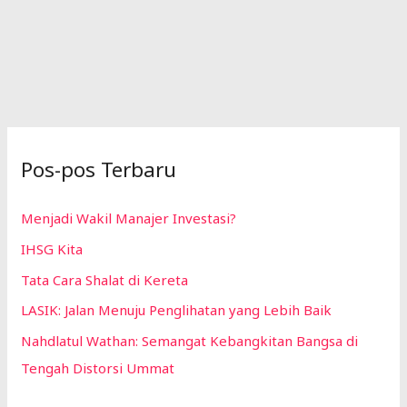
Pos-pos Terbaru
Menjadi Wakil Manajer Investasi?
IHSG Kita
Tata Cara Shalat di Kereta
LASIK: Jalan Menuju Penglihatan yang Lebih Baik
Nahdlatul Wathan: Semangat Kebangkitan Bangsa di
Tengah Distorsi Ummat