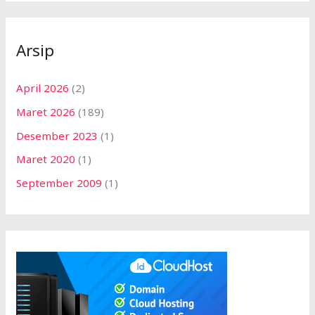
Arsip
April 2026
(2)
Maret 2026
(189)
Desember 2023
(1)
Maret 2020
(1)
September 2009
(1)