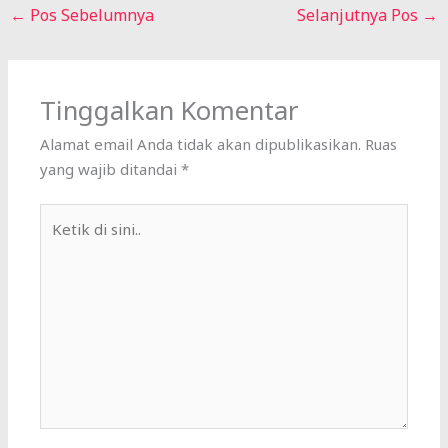
←
Pos Sebelumnya
Selanjutnya Pos
→
Tinggalkan Komentar
Alamat email Anda tidak akan dipublikasikan.
Ruas
yang wajib ditandai
*
Ketik
di
sini..