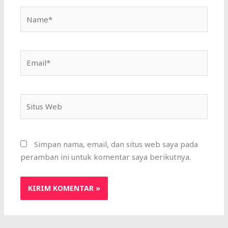
Name*
Email*
Situs
Web
Simpan nama, email, dan situs web saya pada
peramban ini untuk komentar saya berikutnya.