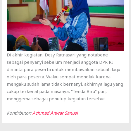
Di akhir kegiatan, Desy Ratnasari yang notabene
sebagai penyanyi sebelum menjadi anggota DPR RI
diminta para peserta untuk membawakan sebuah lagu
oleh para peserta. Walau sempat menolak karena
mengaku sudah lama tidak bernanyi, akhirnya lagu yang
cukup terkenal pada masanya, “Tenda Biru” pun,
menggema sebagai penutup kegiatan tersebut.
Kontirbutor:
Achmad Anwar Sanusi