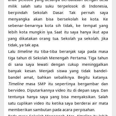
milik salah satu suku terpelosok di Indonesia,
berpindah Sekolah Dasar. Tak pernah saya
menyangka akan bisa bersekolah ke kota. Ke
sebenar-benarnya kota sih tidak, ke tempat yang
lebih kota mungkin iya. Saat itu saya hanya ikut apa
yang dikatakan orang tua. Sekolah ya sekolah. Jika
tidak, ya tak apa.
Lalu
timeline
itu tiba-tiba beranjak saja pada masa
tiga tahun di Sekolah Menengah Pertama. Tiga tahun
di sana saya lewati dengan cukup meninggalkan
banyak kesan. Menjadi siswa yang tidak bandel-
bandel amat, bahkan sebaliknya. Begitu katanya.
Timeline
masa SMP itu sepertinya bergambar dan
bervideo. Diputarkannya video itu di depan saya. Dan
tentunya hanya saya yang bisa menyaksikan. Salah
satu cuplikan video itu ketika saya berderai air mata
memberikan sambutan pada acara perpisahan.