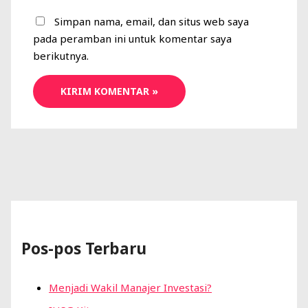
Simpan nama, email, dan situs web saya
pada peramban ini untuk komentar saya
berikutnya.
Pos-pos Terbaru
Menjadi Wakil Manajer Investasi?