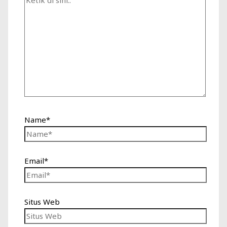
Name*
Email*
Situs Web