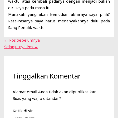
waktu, atau kembali padanya dengan menjadi bukan
diri saya pada masa itu.
Manakah yang akan kemudian akhirnya saya pilih?
Rasa-rasanya saya harus menanyakannya dulu pada
Sang Pemilik waktu.
←
Pos Sebelumnya
Selanjutnya Pos
→
Tinggalkan Komentar
Alamat email Anda tidak akan dipublikasikan.
Ruas yang wajib ditandai
*
Ketik di sini..