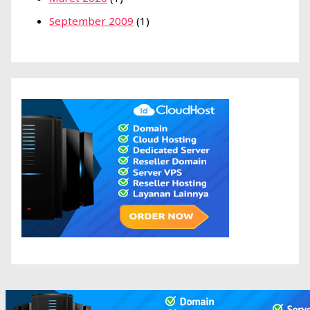
September 2009
(1)