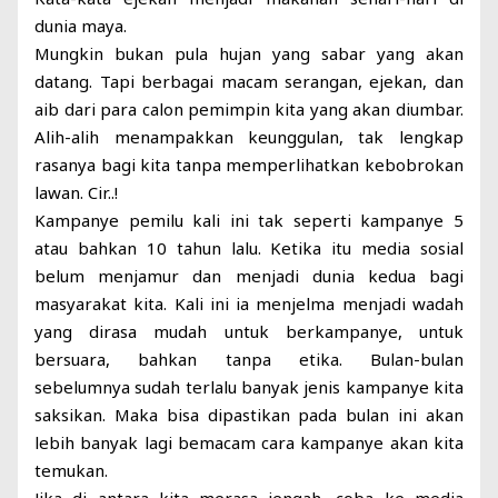
dunia maya.
Mungkin bukan pula hujan yang sabar yang akan
datang. Tapi berbagai macam serangan, ejekan, dan
aib dari para calon pemimpin kita yang akan diumbar.
Alih-alih menampakkan keunggulan, tak lengkap
rasanya bagi kita tanpa memperlihatkan kebobrokan
lawan. Cir..!
Kampanye pemilu kali ini tak seperti kampanye 5
atau bahkan 10 tahun lalu. Ketika itu media sosial
belum menjamur dan menjadi dunia kedua bagi
masyarakat kita. Kali ini ia menjelma menjadi wadah
yang dirasa mudah untuk berkampanye, untuk
bersuara, bahkan tanpa etika. Bulan-bulan
sebelumnya sudah terlalu banyak jenis kampanye kita
saksikan. Maka bisa dipastikan pada bulan ini akan
lebih banyak lagi bemacam cara kampanye akan kita
temukan.