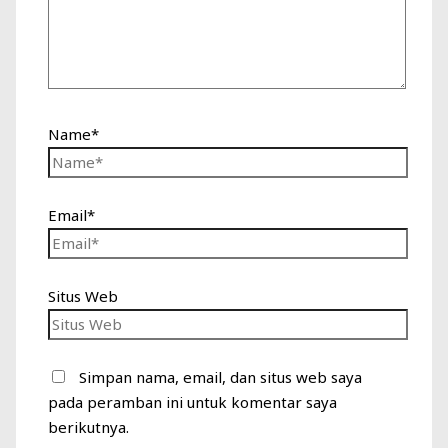
Name*
Email*
Situs Web
Simpan nama, email, dan situs web saya
pada peramban ini untuk komentar saya
berikutnya.