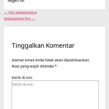
negeri ini.
←
Pos Sebelumnya
Selanjutnya Pos
→
Tinggalkan Komentar
Alamat email Anda tidak akan dipublikasikan.
Ruas yang wajib ditandai
*
Ketik di sini..