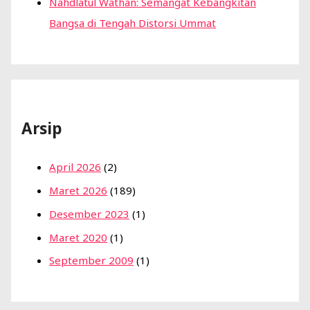
Nahdlatul Wathan: Semangat Kebangkitan
Bangsa di Tengah Distorsi Ummat
Arsip
April 2026
(2)
Maret 2026
(189)
Desember 2023
(1)
Maret 2020
(1)
September 2009
(1)