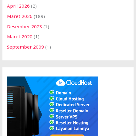
April 2026
(2)
Maret 2026
(189)
Desember 2023
(1)
Maret 2020
(1)
September 2009
(1)