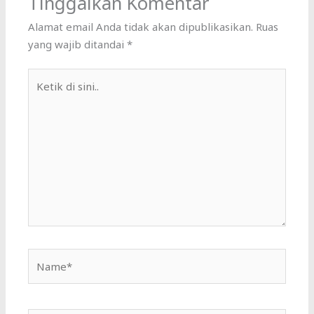
Tinggalkan Komentar
Alamat email Anda tidak akan dipublikasikan.
Ruas
yang wajib ditandai
*
Ketik
di
sini..
Name*