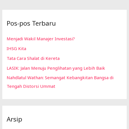
Pos-pos Terbaru
Menjadi Wakil Manajer Investasi?
IHSG Kita
Tata Cara Shalat di Kereta
LASIK: Jalan Menuju Penglihatan yang Lebih Baik
Nahdlatul Wathan: Semangat Kebangkitan Bangsa di
Tengah Distorsi Ummat
Arsip