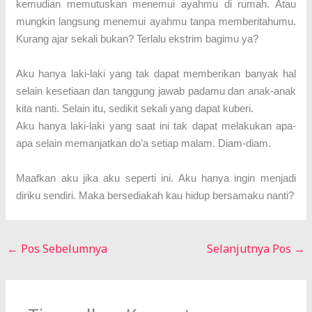
kemudian memutuskan menemui ayahmu di rumah. Atau
mungkin langsung menemui ayahmu tanpa memberitahumu.
Kurang ajar sekali bukan? Terlalu ekstrim bagimu ya?
Aku hanya laki-laki yang tak dapat memberikan banyak hal
selain kesetiaan dan tanggung jawab padamu dan anak-anak
kita nanti. Selain itu, sedikit sekali yang dapat kuberi.
Aku hanya laki-laki yang saat ini tak dapat melakukan apa-
apa selain memanjatkan do’a setiap malam. Diam-diam.
Maafkan aku jika aku seperti ini. Aku hanya ingin menjadi
diriku sendiri. Maka bersediakah kau hidup bersamaku nanti?
←
Pos Sebelumnya
Selanjutnya Pos
→