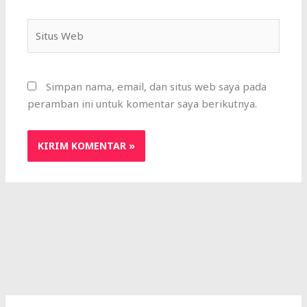
Situs
Web
Simpan nama, email, dan situs web saya pada
peramban ini untuk komentar saya berikutnya.