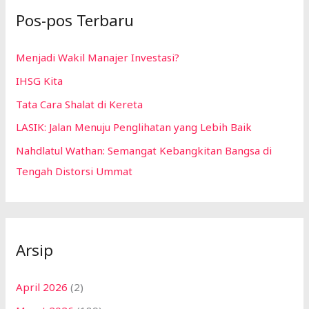
Pos-pos Terbaru
Menjadi Wakil Manajer Investasi?
IHSG Kita
Tata Cara Shalat di Kereta
LASIK: Jalan Menuju Penglihatan yang Lebih Baik
Nahdlatul Wathan: Semangat Kebangkitan Bangsa di
Tengah Distorsi Ummat
Arsip
April 2026
(2)