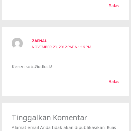
Balas
ZAENAL
NOVEMBER 23, 2012 PADA 1:16 PM
Keren sob..Gudluck!
Balas
Tinggalkan Komentar
Alamat email Anda tidak akan dipublikasikan.
Ruas