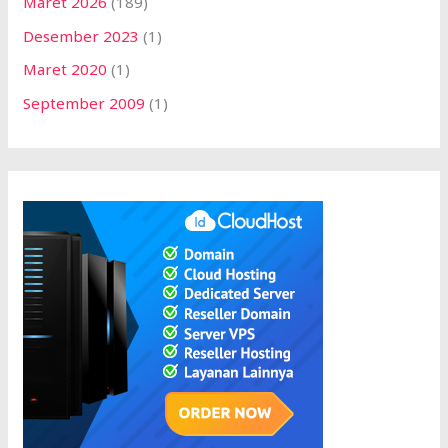
Maret 2026
(189)
Desember 2023
(1)
Maret 2020
(1)
September 2009
(1)