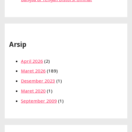
Arsip
April 2026
(2)
Maret 2026
(189)
Desember 2023
(1)
Maret 2020
(1)
September 2009
(1)