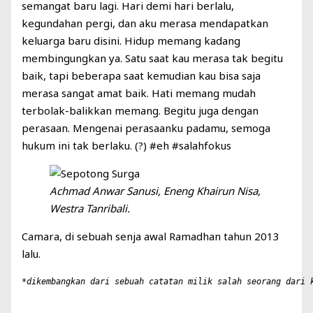
semangat baru lagi. Hari demi hari berlalu,
kegundahan pergi, dan aku merasa mendapatkan
keluarga baru disini. Hidup memang kadang
membingungkan ya. Satu saat kau merasa tak begitu
baik, tapi beberapa saat kemudian kau bisa saja
merasa sangat amat baik. Hati memang mudah
terbolak-balikkan memang. Begitu juga dengan
perasaan. Mengenai perasaanku padamu, semoga
hukum ini tak berlaku. (?) #eh #salahfokus
Achmad Anwar Sanusi, Eneng Khairun Nisa,
Westra Tanribali.
Camara, di sebuah senja awal Ramadhan tahun 2013
lalu.
*dikembangkan dari sebuah catatan milik salah seorang dari 