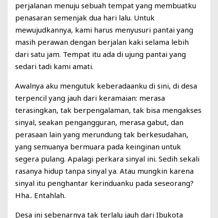
perjalanan menuju sebuah tempat yang membuatku
penasaran semenjak dua hari lalu. Untuk
mewujudkannya, kami harus menyusuri pantai yang
masih perawan dengan berjalan kaki selama lebih
dari satu jam. Tempat itu ada di ujung pantai yang
sedari tadi kami amati.
Awalnya aku mengutuk keberadaanku di sini, di desa
terpencil yang jauh dari keramaian: merasa
terasingkan, tak berpengalaman, tak bisa mengakses
sinyal, seakan pengangguran, merasa gabut, dan
perasaan lain yang merundung tak berkesudahan,
yang semuanya bermuara pada keinginan untuk
segera pulang. Apalagi perkara sinyal ini. Sedih sekali
rasanya hidup tanpa sinyal ya. Atau mungkin karena
sinyal itu penghantar kerinduanku pada seseorang?
Hha.. Entahlah.
Desa ini sebenarnya tak terlalu jauh dari Ibukota