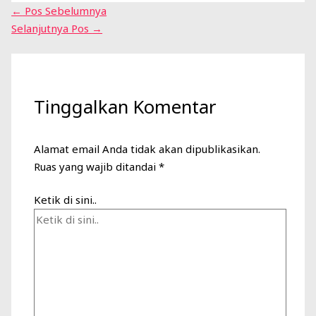
←
Pos Sebelumnya
Selanjutnya Pos
→
Tinggalkan Komentar
Alamat email Anda tidak akan dipublikasikan.
Ruas yang wajib ditandai
*
Ketik di sini..