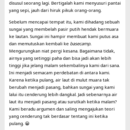
disusul seorang lagi. Bertigalah kami menyusuri pantai
yang sepi, jauh dari hiruk pikuk orang-orang.
Sebelum mencapai tempat itu, kami dihadang sebuah
sungai yang membelah pasir putih hendak bermuara
ke lautan. Sungai ini hampir membuat kami putus asa
dan memutuskan kembali ke
basecamp.
Mengurungkan niat pergi kesana. Bagaimana tidak,
airnya yang setinggi paha dan bisa jadi akan lebih
tinggi jika jelang malam sekembalinya kami dari sana.
Ini menjadi semacam perdebatan di antara kami.
Karena ketika pulang, air laut di mulut muara tak
berubah menjadi pasang, bahkan sungai yang kami
lalui itu cenderung lebih dangkal. Jadi sebenarnya air
laut itu menjadi pasang atau surutkah ketika malam?
Kami beradu argumen dan saling mengajukan teori
yang cenderung tak berdasar tentang ini ketika
pulang. 😀