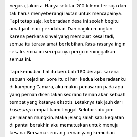
negara, Jakarta. Hanya sekitar 200 kilometer saja dan
tak harus menyeberangi lautan untuk mencapainya.
Tapi tetap saja, keberadaan desa ini seolah begitu
amat jauh dari peradaban. Dan bagiku mungkin
karena perkara sinyal yang membuat kesal tadi,
semua itu terasa amat berlebihan. Rasa-rasanya ingin
sekali semua ini secepatnya pergi meninggalkan
semua ini.
Tapi kemudian hal itu berubah 180 derajat karena
sebuah kejadian. Sore itu di hari kedua keberadaanku
di kampung Camara, aku makin penasaran pada apa
yang pernah diceritakan seorang teman akan sebuah
tempat yang katanya eksotis. Letaknya tak jauh dari
basecamp
tempat kami tinggal. Sekitar satu jam
perjalanan mungkin. Maka jelang salah satu kegiatan
di pantai berakhir, aku memutuskan untuk menuju
kesana. Bersama seorang teman yang kemudian