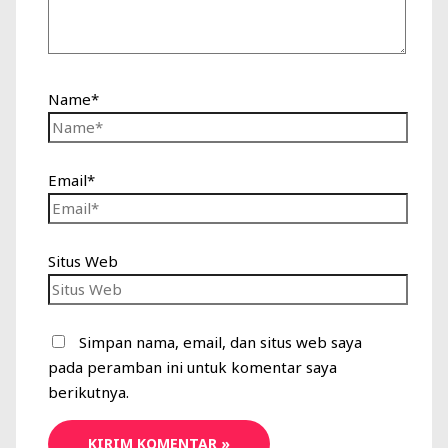
Name*
Email*
Situs Web
Simpan nama, email, dan situs web saya
pada peramban ini untuk komentar saya
berikutnya.