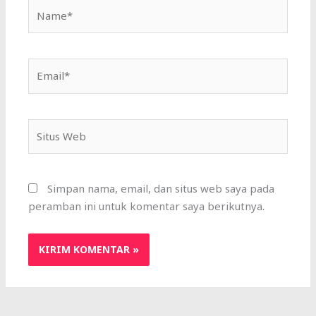
Name*
Email*
Situs
Web
Simpan nama, email, dan situs web saya pada
peramban ini untuk komentar saya berikutnya.