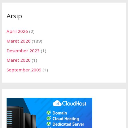
Arsip
April 2026
(2)
Maret 2026
(189)
Desember 2023
(1)
Maret 2020
(1)
September 2009
(1)