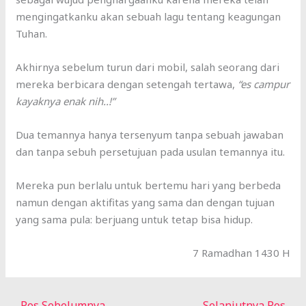
mengingatkanku akan sebuah lagu tentang keagungan
Tuhan.
Akhirnya sebelum turun dari mobil, salah seorang dari
mereka berbicara dengan setengah tertawa,
“es campur
kayaknya enak nih..!”
Dua temannya hanya tersenyum tanpa sebuah jawaban
dan tanpa sebuh persetujuan pada usulan temannya itu.
Mereka pun berlalu untuk bertemu hari yang berbeda
namun dengan aktifitas yang sama dan dengan tujuan
yang sama pula: berjuang untuk tetap bisa hidup.
7 Ramadhan 1430 H
←
Pos Sebelumnya
Selanjutnya Pos
→