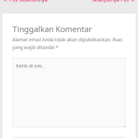
Tinggalkan Komentar
Alamat email Anda tidak akan dipublikasikan.
Ruas
yang wajib ditandai
*
Ketik
di
sini..