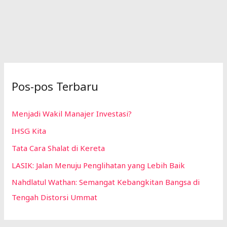
Pos-pos Terbaru
Menjadi Wakil Manajer Investasi?
IHSG Kita
Tata Cara Shalat di Kereta
LASIK: Jalan Menuju Penglihatan yang Lebih Baik
Nahdlatul Wathan: Semangat Kebangkitan Bangsa di
Tengah Distorsi Ummat