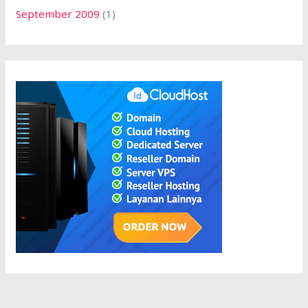
September 2009
(1)