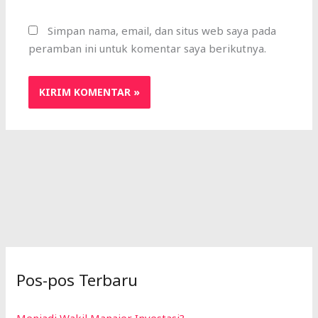
Simpan nama, email, dan situs web saya pada
peramban ini untuk komentar saya berikutnya.
Pos-pos Terbaru