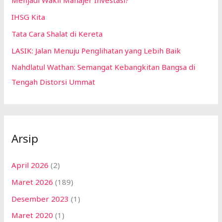
Menjadi Wakil Manajer Investasi?
IHSG Kita
Tata Cara Shalat di Kereta
LASIK: Jalan Menuju Penglihatan yang Lebih Baik
Nahdlatul Wathan: Semangat Kebangkitan Bangsa di
Tengah Distorsi Ummat
Arsip
April 2026
(2)
Maret 2026
(189)
Desember 2023
(1)
Maret 2020
(1)