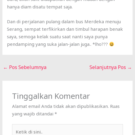
hanya diam disatu tempat saja.
Dan di perjalanan pulang dalam bus Merdeka menuju
Serang, sempat terfikirkan dan timbul harapan benak
saya, semoga kelak suatu saat nanti saya punya
pendamping yang suka jalan-jalan juga.. *lho???
←
Pos Sebelumnya
Selanjutnya Pos
→
Tinggalkan Komentar
Alamat email Anda tidak akan dipublikasikan.
Ruas
yang wajib ditandai
*
Ketik