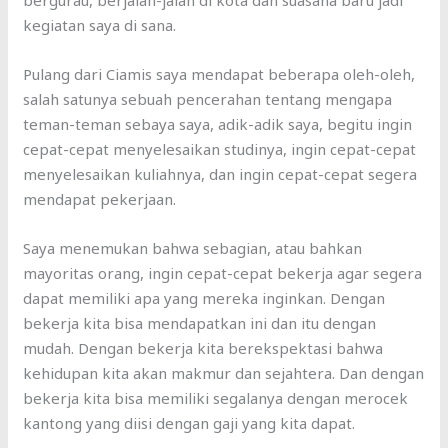
bergurau, berjalan-jalan di kota dan suasana baru jadi
kegiatan saya di sana.
Pulang dari Ciamis saya mendapat beberapa oleh-oleh,
salah satunya sebuah pencerahan tentang mengapa
teman-teman sebaya saya, adik-adik saya, begitu ingin
cepat-cepat menyelesaikan studinya, ingin cepat-cepat
menyelesaikan kuliahnya, dan ingin cepat-cepat segera
mendapat pekerjaan.
Saya menemukan bahwa sebagian, atau bahkan
mayoritas orang, ingin cepat-cepat bekerja agar segera
dapat memiliki apa yang mereka inginkan. Dengan
bekerja kita bisa mendapatkan ini dan itu dengan
mudah. Dengan bekerja kita berekspektasi bahwa
kehidupan kita akan makmur dan sejahtera. Dan dengan
bekerja kita bisa memiliki segalanya dengan merocek
kantong yang diisi dengan gaji yang kita dapat.