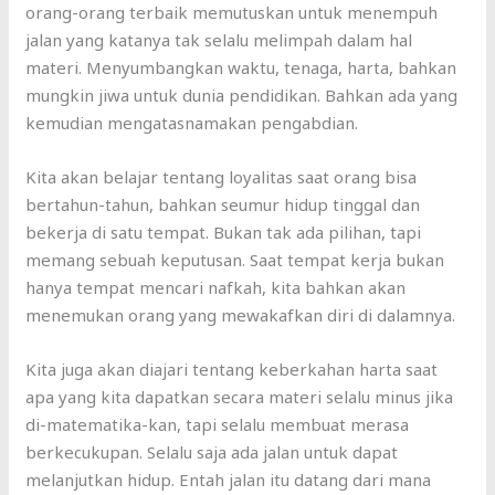
orang-orang terbaik memutuskan untuk menempuh
jalan yang katanya tak selalu melimpah dalam hal
materi. Menyumbangkan waktu, tenaga, harta, bahkan
mungkin jiwa untuk dunia pendidikan. Bahkan ada yang
kemudian mengatasnamakan pengabdian.
Kita akan belajar tentang loyalitas saat orang bisa
bertahun-tahun, bahkan seumur hidup tinggal dan
bekerja di satu tempat. Bukan tak ada pilihan, tapi
memang sebuah keputusan. Saat tempat kerja bukan
hanya tempat mencari nafkah, kita bahkan akan
menemukan orang yang mewakafkan diri di dalamnya.
Kita juga akan diajari tentang keberkahan harta saat
apa yang kita dapatkan secara materi selalu minus jika
di-matematika-kan, tapi selalu membuat merasa
berkecukupan. Selalu saja ada jalan untuk dapat
melanjutkan hidup. Entah jalan itu datang dari mana