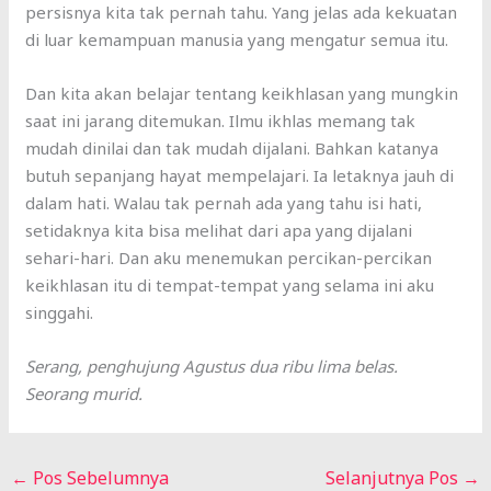
persisnya kita tak pernah tahu. Yang jelas ada kekuatan
di luar kemampuan manusia yang mengatur semua itu.
Dan kita akan belajar tentang keikhlasan yang mungkin
saat ini jarang ditemukan. Ilmu ikhlas memang tak
mudah dinilai dan tak mudah dijalani. Bahkan katanya
butuh sepanjang hayat mempelajari. Ia letaknya jauh di
dalam hati. Walau tak pernah ada yang tahu isi hati,
setidaknya kita bisa melihat dari apa yang dijalani
sehari-hari. Dan aku menemukan percikan-percikan
keikhlasan itu di tempat-tempat yang selama ini aku
singgahi.
Serang, penghujung Agustus dua ribu lima belas.
Seorang murid.
←
Pos Sebelumnya
Selanjutnya Pos
→