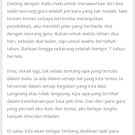
Datang dengan malu-malu untuk menawarkan diri ikut
salah seorang guru adalah perkara yang tak mudah. Saat
teman-teman sebaya berlomba melanjutkan
pendidikan, aku memilih jalan yang berbeda: ikut
dengan seorang guru. Bukan untuk waktu sehari dua
hari, sebulan dua bulan, tapi untuk waktu bertahun-
tahun. Bahkan hingga sekarang setelah hampir 7 tahun
berlalu.
Ilmu, sekali lagi, tak selalu tentang apa yang tertulis
dalam buku. Ia ada dalam setiap hal yang kita temui. Ia
tersemat dalam setiap kegiatan yang kita lalui.
Langsung atau tidak langsung. Apa-apa yang terlihat
dalam keseharian pun bisa jadi ilmu. Dan dari para guru
yang pernah aku ikuti dan temui, aku belajar begitu
banyak ilmu dan teladan.
Di sana, kita akan belajar tentang dedikasi saat para