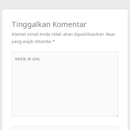
Tinggalkan Komentar
Alamat email Anda tidak akan dipublikasikan.
Ruas
yang wajib ditandai
*
Ketik
di
sini..
Name*