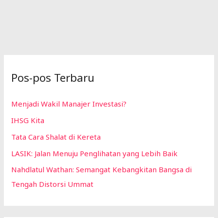
Pos-pos Terbaru
Menjadi Wakil Manajer Investasi?
IHSG Kita
Tata Cara Shalat di Kereta
LASIK: Jalan Menuju Penglihatan yang Lebih Baik
Nahdlatul Wathan: Semangat Kebangkitan Bangsa di
Tengah Distorsi Ummat