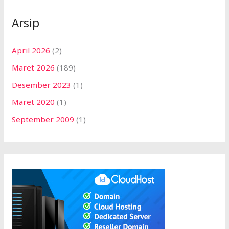
Arsip
April 2026
(2)
Maret 2026
(189)
Desember 2023
(1)
Maret 2020
(1)
September 2009
(1)