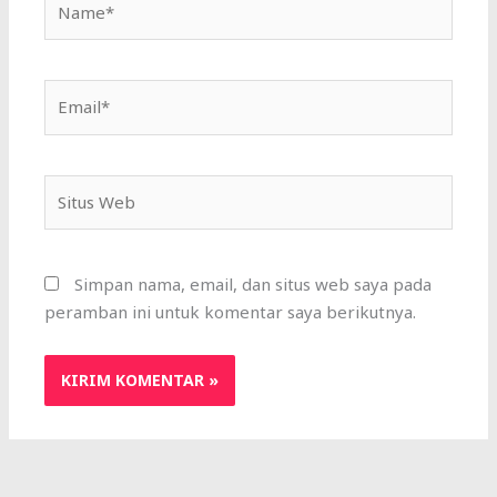
Email*
Situs
Web
Simpan nama, email, dan situs web saya pada
peramban ini untuk komentar saya berikutnya.