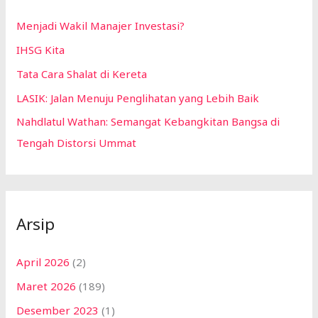
Menjadi Wakil Manajer Investasi?
IHSG Kita
Tata Cara Shalat di Kereta
LASIK: Jalan Menuju Penglihatan yang Lebih Baik
Nahdlatul Wathan: Semangat Kebangkitan Bangsa di
Tengah Distorsi Ummat
Arsip
April 2026
(2)
Maret 2026
(189)
Desember 2023
(1)