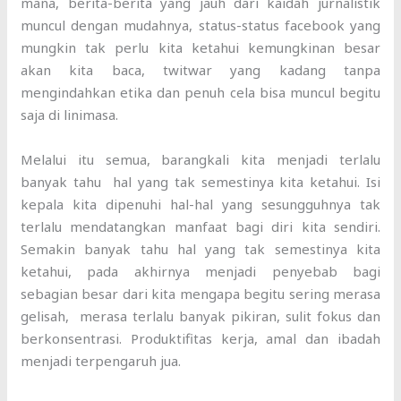
mana, berita-berita yang jauh dari kaidah jurnalistik
muncul dengan mudahnya, status-status facebook yang
mungkin tak perlu kita ketahui kemungkinan besar
akan kita baca, twitwar yang kadang tanpa
mengindahkan etika dan penuh cela bisa muncul begitu
saja di linimasa.
Melalui itu semua, barangkali kita menjadi terlalu
banyak tahu hal yang tak semestinya kita ketahui. Isi
kepala kita dipenuhi hal-hal yang sesungguhnya tak
terlalu mendatangkan manfaat bagi diri kita sendiri.
Semakin banyak tahu hal yang tak semestinya kita
ketahui, pada akhirnya menjadi penyebab bagi
sebagian besar dari kita mengapa begitu sering merasa
gelisah, merasa terlalu banyak pikiran, sulit fokus dan
berkonsentrasi. Produktifitas kerja, amal dan ibadah
menjadi terpengaruh jua.