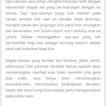
Satu-satunya cara untuk menghentikannya ialah dengan
mematikan segala hal yang berhubungan dengan itu
semua. Tapi rasa-rasanya cukup sulit melihat pada
zaman dimana kita saat ini berada. Pada akhirnya,
mungkin pesan dari junjungan kita patut kita renungkan
dan laksanakan:
min husnil islamil mar’i tarkuhu maa laa
ya’nihi.
Bahwa meninggalkan apa-apa yang tak
bermanfaat bagi kita sebagai seorang muslim, adalah
salah satu kebaikan bagi kita.
Segala sesuatu yang hendak kita lakukan, jalani, ambil,
seharusnya kita pikirkan terlebih dahulu apakah akan
mendatangkan manfaat atau tidak, memiliki nilai guna
atau tidak, atau hanya akan mendatangkan
kemudharatan, menimbulkan kedengkian, dendam,
hasad, dan hasut yang kesemuanya justru mengantarkan
pada kesia-siaan.