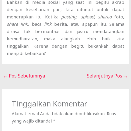
Bahkan di media sosial yang saat ini begitu akrab
dengan keseharian pun, kita dituntut untuk dapat
menerapkan itu. Ketika
posting, upload, shared
foto,
share link,
baca
link
berita, atau apapun itu. Selama
dirasa tak bermanfaat dan justru mendatangkan
kemudharatan, maka alangkah lebih baik kita
tinggalkan. Karena dengan begitu bukankah dapat
menjadi kebaikan?
←
Pos Sebelumnya
Selanjutnya Pos
→
Tinggalkan Komentar
Alamat email Anda tidak akan dipublikasikan.
Ruas
yang wajib ditandai
*