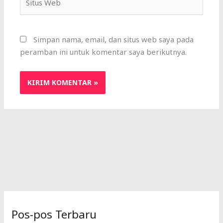
Web
Simpan nama, email, dan situs web saya pada
peramban ini untuk komentar saya berikutnya.
Pos-pos Terbaru