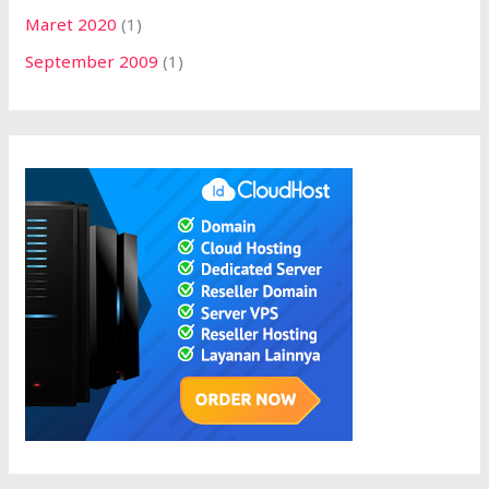
Maret 2020
(1)
September 2009
(1)