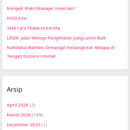
Menjadi Wakil Manajer Investasi?
IHSG Kita
Tata Cara Shalat di Kereta
LASIK: Jalan Menuju Penglihatan yang Lebih Baik
Nahdlatul Wathan: Semangat Kebangkitan Bangsa di
Tengah Distorsi Ummat
Arsip
April 2026
(2)
Maret 2026
(189)
Desember 2023
(1)