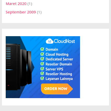
Maret 2020
(1)
September 2009
(1)