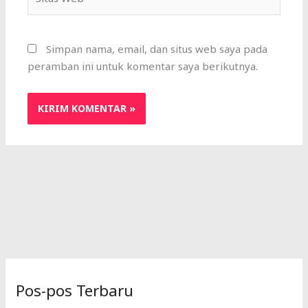
Web
Simpan nama, email, dan situs web saya pada
peramban ini untuk komentar saya berikutnya.
Pos-pos Terbaru