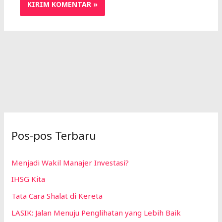
Pos-pos Terbaru
Menjadi Wakil Manajer Investasi?
IHSG Kita
Tata Cara Shalat di Kereta
LASIK: Jalan Menuju Penglihatan yang Lebih Baik