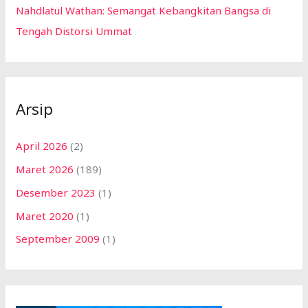
Nahdlatul Wathan: Semangat Kebangkitan Bangsa di
Tengah Distorsi Ummat
Arsip
April 2026
(2)
Maret 2026
(189)
Desember 2023
(1)
Maret 2020
(1)
September 2009
(1)