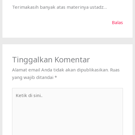
Terimakasih banyak atas materinya ustadz…
Balas
Tinggalkan Komentar
Alamat email Anda tidak akan dipublikasikan.
Ruas
yang wajib ditandai
*
Ketik
di
sini..