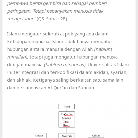
pembawa berita gembira dan sebagai pemberi
peringatan. Tetapi kebanyakan manusia tidak
mengetahui.”
(QS. Saba : 28)
Islam mengatur seluruh aspek yang ada dalam
kehidupan manusia. Islam tidak hanya mengatur
hubungan antara manusia dengan Allah
(hablum
minallah),
tetapi juga mengatur hubungan manusia
dengan manusia
(hablum minannas)
. Universalitas Islam
ini terintegrasi dan terkodifikasi dalam akidah, syariah,
dan akhlak. Ketiganya saling berkaitan satu sama lain
dan berlandaskan Al-Qur’an dan Sunnah.