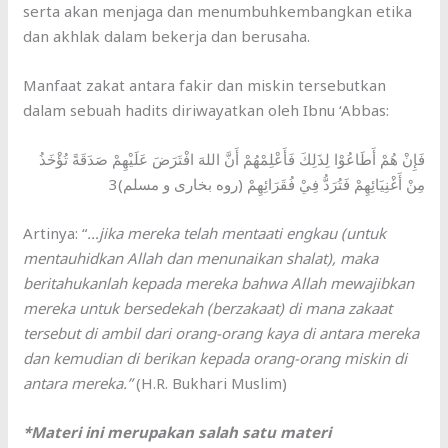
serta akan menjaga dan menumbuhkembangkan etika
dan akhlak dalam bekerja dan berusaha.
Manfaat zakat antara fakir dan miskin tersebutkan
dalam sebuah hadits diriwayatkan oleh Ibnu ‘Abbas:
فَإِنْ هُمْ أَطَاعُوْا لِذَلِكَ فَأَعْلِمْهُمْ أَنَّ اللهَ افْتَرَضَ عَلَيْهِمْ صَدَقَةً تُؤْخَذُ
مِنْ أَغْنِيَائِهِمْ فَتُرَدُّ فِيْ فُقَرَائِهِمْ (روه بخارى و مسلم)3
Artinya: “
…jika mereka telah mentaati engkau (untuk
mentauhidkan Allah dan menunaikan shalat), maka
beritahukanlah kepada mereka bahwa Allah mewajibkan
mereka untuk bersedekah (berzakaat) di mana zakaat
tersebut di ambil dari orang-orang kaya di antara mereka
dan kemudian di berikan kepada orang-orang miskin di
antara mereka.”
(H.R. Bukhari Muslim)
*Materi ini merupakan salah satu materi