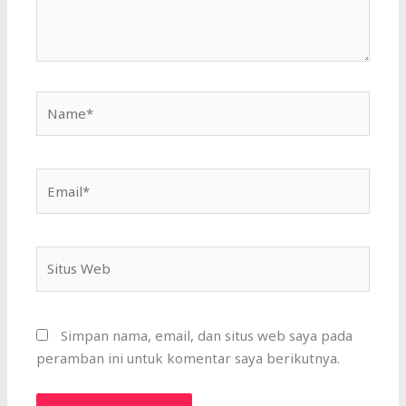
Name*
Email*
Situs
Web
Simpan nama, email, dan situs web saya pada
peramban ini untuk komentar saya berikutnya.