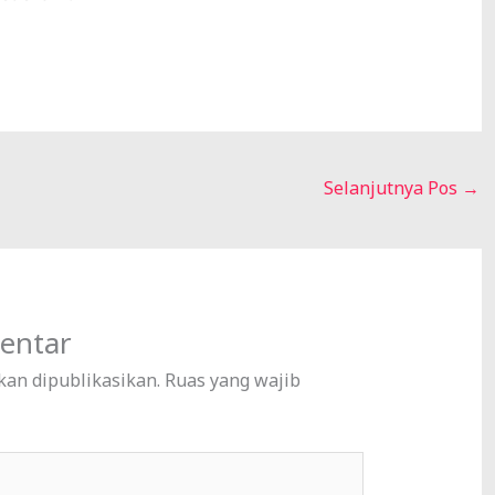
Selanjutnya Pos
→
entar
kan dipublikasikan.
Ruas yang wajib