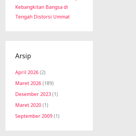
Kebangkitan Bangsa di
Tengah Distorsi Ummat
Arsip
April 2026
(2)
Maret 2026
(189)
Desember 2023
(1)
Maret 2020
(1)
September 2009
(1)