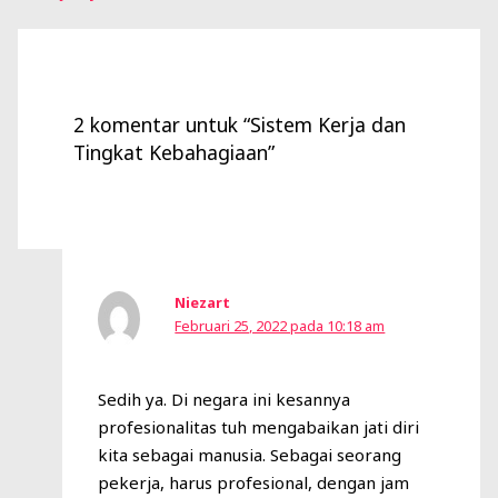
2 komentar untuk “Sistem Kerja dan
Tingkat Kebahagiaan”
Niezart
Februari 25, 2022 pada 10:18 am
Sedih ya. Di negara ini kesannya
profesionalitas tuh mengabaikan jati diri
kita sebagai manusia. Sebagai seorang
pekerja, harus profesional, dengan jam