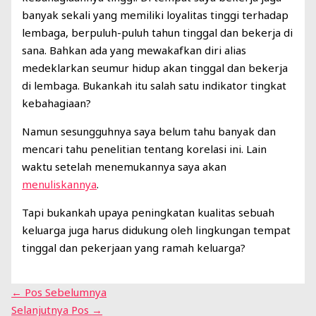
banyak sekali yang memiliki loyalitas tinggi terhadap
lembaga, berpuluh-puluh tahun tinggal dan bekerja di
sana. Bahkan ada yang mewakafkan diri alias
medeklarkan seumur hidup akan tinggal dan bekerja
di lembaga. Bukankah itu salah satu indikator tingkat
kebahagiaan?
Namun sesungguhnya saya belum tahu banyak dan
mencari tahu penelitian tentang korelasi ini. Lain
waktu setelah menemukannya saya akan
menuliskannya
.
Tapi bukankah upaya peningkatan kualitas sebuah
keluarga juga harus didukung oleh lingkungan tempat
tinggal dan pekerjaan yang ramah keluarga?
←
Pos Sebelumnya
Selanjutnya Pos
→