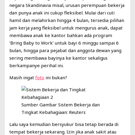
negara Skandinavia misal, urusan perempuan bekerja
dan punya anak ini cukup fleksibel. Mulai dari cuti
hamil dan melahirkan hingga 4 bulan, tersedia pilihan
jam kerja yang fleksibel untuk mengurus anak, dapat
membawa anak ke kantor bahkan ada program
‘Bring Baby to Work’ untuk bayi 6 minggu sampai 6
bulan, hingga para pejabat dan anggota dewan yang
sering membawa bayinya ke kantor sekaligus
berkampanye perihal ini.
Masih ingat
foto
ini bukan?
Sumber Gambar Sistem Bekerja dan
Tingkat Kebahagiaan: Reuters
Lalu saya kemudian bersyukur bisa tetap berada di
tempat bekerja sekarang. Izin jika anak sakit atau