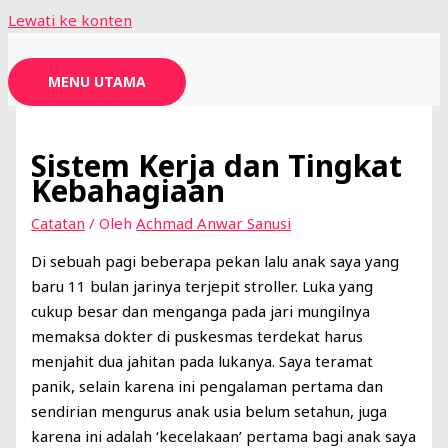
Lewati ke konten
MENU UTAMA
Sistem Kerja dan Tingkat
Kebahagiaan
Catatan
/ Oleh
Achmad Anwar Sanusi
Di sebuah pagi beberapa pekan lalu anak saya yang
baru 11 bulan jarinya terjepit stroller. Luka yang
cukup besar dan menganga pada jari mungilnya
memaksa dokter di puskesmas terdekat harus
menjahit dua jahitan pada lukanya. Saya teramat
panik, selain karena ini pengalaman pertama dan
sendirian mengurus anak usia belum setahun, juga
karena ini adalah ‘kecelakaan’ pertama bagi anak saya