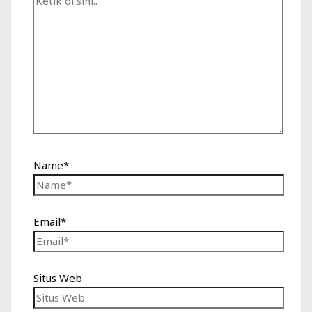
Name*
Email*
Situs Web