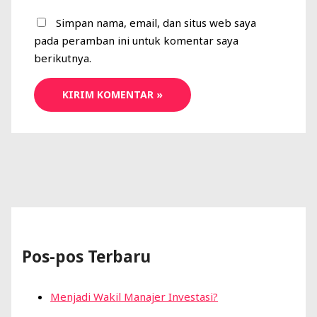
Simpan nama, email, dan situs web saya
pada peramban ini untuk komentar saya
berikutnya.
Pos-pos Terbaru
Menjadi Wakil Manajer Investasi?