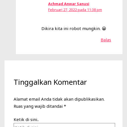
Achmad Anwar Sanusi
Februari 27, 2022 pada 11:38 pm
Dikira kita ini robot mungkin. 😀
Balas
Tinggalkan Komentar
Alamat email Anda tidak akan dipublikasikan.
Ruas yang wajib ditandai
*
Ketik di sini..