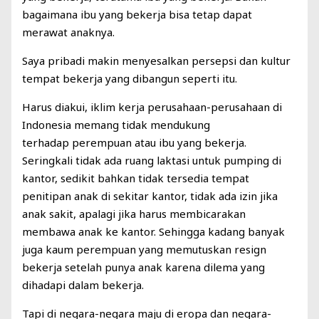
bagaimana ibu yang bekerja bisa tetap dapat
merawat anaknya.
Saya pribadi makin menyesalkan persepsi dan kultur
tempat bekerja yang dibangun seperti itu.
Harus diakui, iklim kerja perusahaan-perusahaan di
Indonesia memang tidak mendukung
terhadap perempuan atau ibu yang bekerja.
Seringkali tidak ada ruang laktasi untuk pumping di
kantor, sedikit bahkan tidak tersedia tempat
penitipan anak di sekitar kantor, tidak ada izin jika
anak sakit, apalagi jika harus membicarakan
membawa anak ke kantor. Sehingga kadang banyak
juga kaum perempuan yang memutuskan resign
bekerja setelah punya anak karena dilema yang
dihadapi dalam bekerja.
Tapi di negara-negara maju di eropa dan negara-