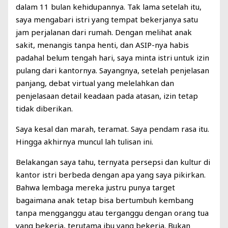
dalam 11 bulan kehidupannya. Tak lama setelah itu,
saya mengabari istri yang tempat bekerjanya satu
jam perjalanan dari rumah. Dengan melihat anak
sakit, menangis tanpa henti, dan ASIP-nya habis
padahal belum tengah hari, saya minta istri untuk izin
pulang dari kantornya. Sayangnya, setelah penjelasan
panjang, debat virtual yang melelahkan dan
penjelasaan detail keadaan pada atasan, izin tetap
tidak diberikan.
Saya kesal dan marah, teramat. Saya pendam rasa itu.
Hingga akhirnya muncul lah tulisan ini.
Belakangan saya tahu, ternyata persepsi dan kultur di
kantor istri berbeda dengan apa yang saya pikirkan.
Bahwa lembaga mereka justru punya target
bagaimana anak tetap bisa bertumbuh kembang
tanpa mengganggu atau terganggu dengan orang tua
yang bekerja, terutama ibu yang bekerja. Bukan