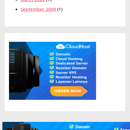
September 2009
(1)