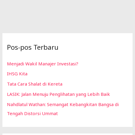
Pos-pos Terbaru
Menjadi Wakil Manajer Investasi?
IHSG Kita
Tata Cara Shalat di Kereta
LASIK: Jalan Menuju Penglihatan yang Lebih Baik
Nahdlatul Wathan: Semangat Kebangkitan Bangsa di
Tengah Distorsi Ummat