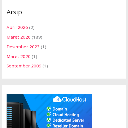
Arsip
April 2026
(2)
Maret 2026
(189)
Desember 2023
(1)
Maret 2020
(1)
September 2009
(1)