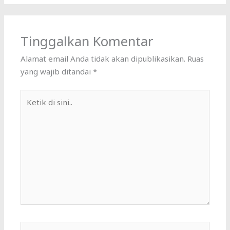
Tinggalkan Komentar
Alamat email Anda tidak akan dipublikasikan.
Ruas
yang wajib ditandai
*
Ketik
di
sini..
Name*