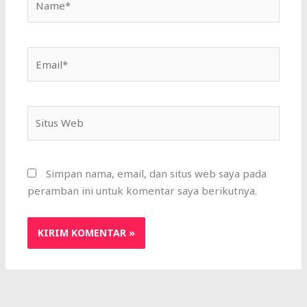
Email*
Situs
Web
Simpan nama, email, dan situs web saya pada
peramban ini untuk komentar saya berikutnya.