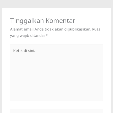
Tinggalkan Komentar
Alamat email Anda tidak akan dipublikasikan.
Ruas
yang wajib ditandai
*
Ketik
di
sini..
Name*