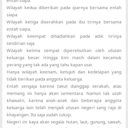
entah siapa.
Wilayah kedua diberikan pada iparnya bersama entah
siapa.
Wilayah ketiga diserahkan pada ibu tirinya bersama
entah siapa.
Wilayah keempat dihadiahkan pada adik tirinya
sendirian saja.
Wilayah kelima sempat diperebutkan oleh utusan
keluarga besar. Hingga kini masih dalam kecamuk
perang yang tak ada yang tahu kapan usai.
Hanya wilayah keenam, ketujuh dan kedelapan yang
tidak berikan pada anggota keluarga.
Entah sengaja karena takut dianggap serakah, atau
memang ini hanya akan sementara. Namun tak usah
khawatir, karena anak-anak dan beberapa anggota
keluarga lain telah menjadi utusan negeri sang raja di
khayangan. Itu saja sudah cukup.
Negeri ini kaya akan segala: hutan, laut, gunung, sawah,