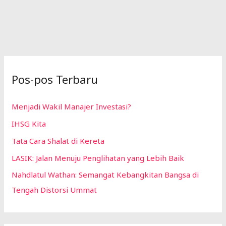
Pos-pos Terbaru
Menjadi Wakil Manajer Investasi?
IHSG Kita
Tata Cara Shalat di Kereta
LASIK: Jalan Menuju Penglihatan yang Lebih Baik
Nahdlatul Wathan: Semangat Kebangkitan Bangsa di
Tengah Distorsi Ummat