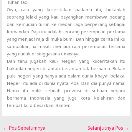
Tuhan tadi.
Oiya, raja yang kuceritakan padamu itu, bukanlah
seorang lelaki yang kau bayangkan membawa pedang
dan kemudian turun ke medan laga berperang sebagai
komandan. Raja itu adalah seorang perempuan pertama
yang menjadi raja di muka bumi. Dan hingga cerita ini ku
sampaikan, ia masih menjadi raja perempuan terlama
yang duduk di singgasana emasnya.
Dan tahu jugakah kau? Negeri yang kuceritakan itu
bukanlah negeri di antah berantah tak bernama. Bukan
pula negeri yang hanya ada dalam dunia khayal belaka.
Negeri itu ada di dunia nyata. Ada. Dan dia punya nama.
Nama itu milik sebuah provinsi di sebuah negara
bernama Indonesia yang juga kota kelahiran dan
tempat ku dibesarkan: Banten.
←
Pos Sebelumnya
Selanjutnya Pos
→