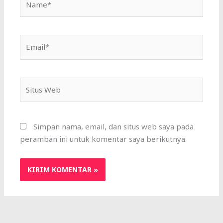
Email*
Situs
Web
Simpan nama, email, dan situs web saya pada
peramban ini untuk komentar saya berikutnya.