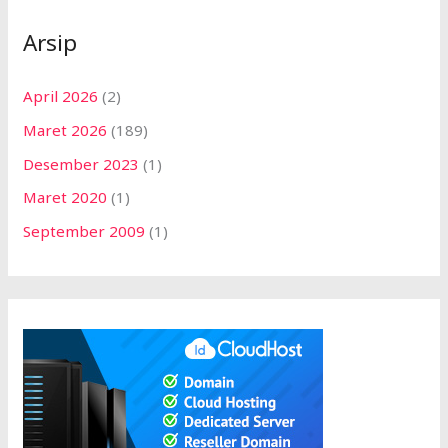
Arsip
April 2026
(2)
Maret 2026
(189)
Desember 2023
(1)
Maret 2020
(1)
September 2009
(1)