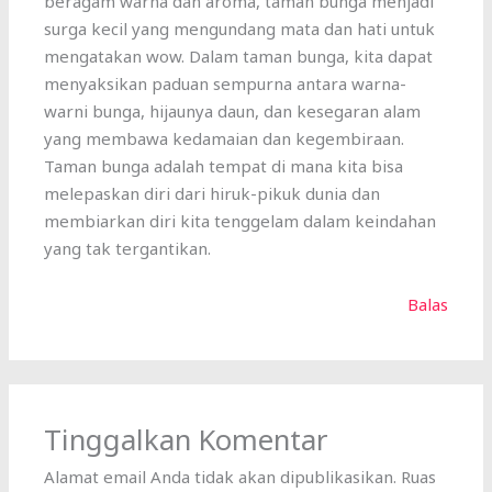
beragam warna dan aroma, taman bunga menjadi
surga kecil yang mengundang mata dan hati untuk
mengatakan wow. Dalam taman bunga, kita dapat
menyaksikan paduan sempurna antara warna-
warni bunga, hijaunya daun, dan kesegaran alam
yang membawa kedamaian dan kegembiraan.
Taman bunga adalah tempat di mana kita bisa
melepaskan diri dari hiruk-pikuk dunia dan
membiarkan diri kita tenggelam dalam keindahan
yang tak tergantikan.
Balas
Tinggalkan Komentar
Alamat email Anda tidak akan dipublikasikan.
Ruas