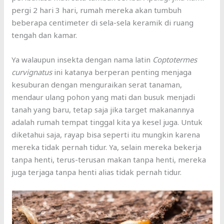
pergi 2 hari 3 hari, rumah mereka akan tumbuh
beberapa centimeter di sela-sela keramik di ruang
tengah dan kamar.
Ya walaupun insekta dengan nama latin
Coptotermes
curvignatus
ini katanya berperan penting menjaga
kesuburan dengan menguraikan serat tanaman,
mendaur ulang pohon yang mati dan busuk menjadi
tanah yang baru, tetap saja jika target makanannya
adalah rumah tempat tinggal kita ya kesel juga. Untuk
diketahui saja, rayap bisa seperti itu mungkin karena
mereka tidak pernah tidur. Ya, selain mereka bekerja
tanpa henti, terus-terusan makan tanpa henti, mereka
juga terjaga tanpa henti alias tidak pernah tidur.