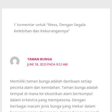
1 komentar untuk “Mess, Dengan Segala
Kelebihan dan Kekurangannya”
TAMAN BUNGA
JUNI 18, 2023 PADA 9:32 AM
Memiliki taman bunga adalah dambaan setiap
pecinta alam dan keindahan. Taman bunga adalah
tempat di mana ke eksotikan alam berkumpul
dalam orkestra yang mempesona. Dengan
berbagai macam jenis bunga yang mekar dalam