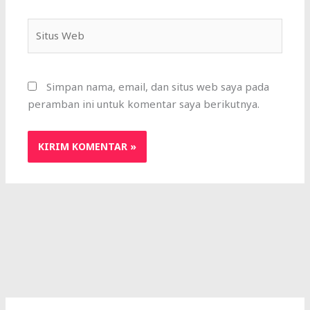
Situs
Web
Simpan nama, email, dan situs web saya pada
peramban ini untuk komentar saya berikutnya.