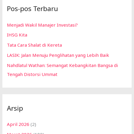
Pos-pos Terbaru
Menjadi Wakil Manajer Investasi?
IHSG Kita
Tata Cara Shalat di Kereta
LASIK: Jalan Menuju Penglihatan yang Lebih Baik
Nahdlatul Wathan: Semangat Kebangkitan Bangsa di
Tengah Distorsi Ummat
Arsip
April 2026
(2)