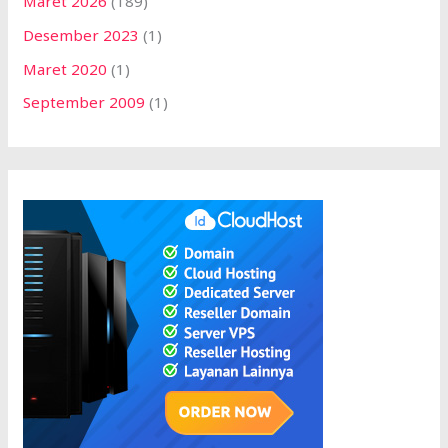
Maret 2026
(189)
Desember 2023
(1)
Maret 2020
(1)
September 2009
(1)