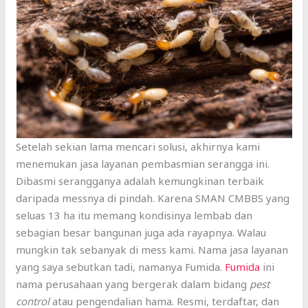
Setelah sekian lama mencari solusi, akhirnya kami
menemukan jasa layanan pembasmian serangga ini.
Dibasmi serangganya adalah kemungkinan terbaik
daripada messnya di pindah. Karena SMAN CMBBS yang
seluas 13 ha itu memang kondisinya lembab dan
sebagian besar bangunan juga ada rayapnya. Walau
mungkin tak sebanyak di mess kami. Nama jasa layanan
yang saya sebutkan tadi, namanya Fumida.
Fumida
ini
nama perusahaan yang bergerak dalam bidang
pest
control
atau pengendalian hama. Resmi, terdaftar, dan