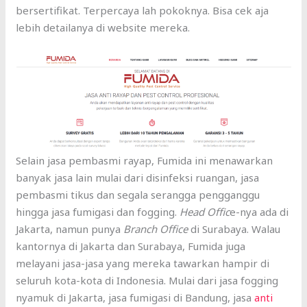
bersertifikat. Terpercaya lah pokoknya. Bisa cek aja
lebih detailanya di website mereka.
Selain jasa pembasmi rayap, Fumida ini menawarkan
banyak jasa lain mulai dari disinfeksi ruangan, jasa
pembasmi tikus dan segala serangga pengganggu
hingga jasa fumigasi dan fogging.
Head Offic
e-nya ada di
Jakarta, namun punya
Branch Office
di Surabaya. Walau
kantornya di Jakarta dan Surabaya, Fumida juga
melayani jasa-jasa yang mereka tawarkan hampir di
seluruh kota-kota di Indonesia. Mulai dari jasa fogging
nyamuk di Jakarta, jasa fumigasi di Bandung, jasa
anti