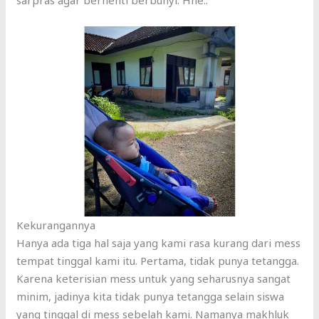
sarpras agar berhenti berbunyi. Hhe..
Kekurangannya
Hanya ada tiga hal saja yang kami rasa kurang dari mess
tempat tinggal kami itu. Pertama, tidak punya tetangga.
Karena keterisian mess untuk yang seharusnya sangat
minim, jadinya kita tidak punya tetangga selain siswa
yang tinggal di mess sebelah kami. Namanya makhluk