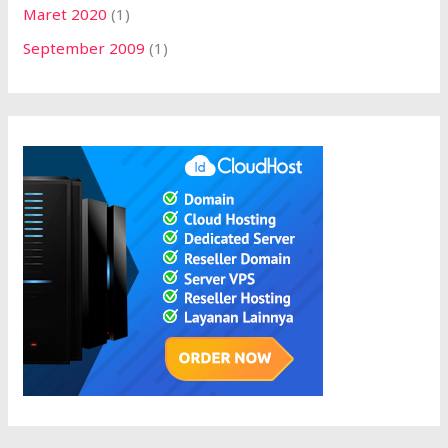
Maret 2020
(1)
September 2009
(1)