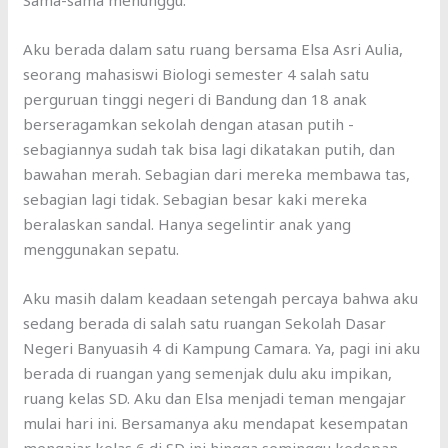
Sama-sama menunggu.
Aku berada dalam satu ruang bersama Elsa Asri Aulia,
seorang mahasiswi Biologi semester 4 salah satu
perguruan tinggi negeri di Bandung dan 18 anak
berseragamkan sekolah dengan atasan putih -
sebagiannya sudah tak bisa lagi dikatakan putih, dan
bawahan merah. Sebagian dari mereka membawa tas,
sebagian lagi tidak. Sebagian besar kaki mereka
beralaskan sandal. Hanya segelintir anak yang
menggunakan sepatu.
Aku masih dalam keadaan setengah percaya bahwa aku
sedang berada di salah satu ruangan Sekolah Dasar
Negeri Banyuasih 4 di Kampung Camara. Ya, pagi ini aku
berada di ruangan yang semenjak dulu aku impikan,
ruang kelas SD. Aku dan Elsa menjadi teman mengajar
mulai hari ini. Bersamanya aku mendapat kesempatan