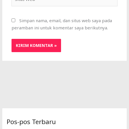
Web
Simpan nama, email, dan situs web saya pada
peramban ini untuk komentar saya berikutnya.
Pos-pos Terbaru