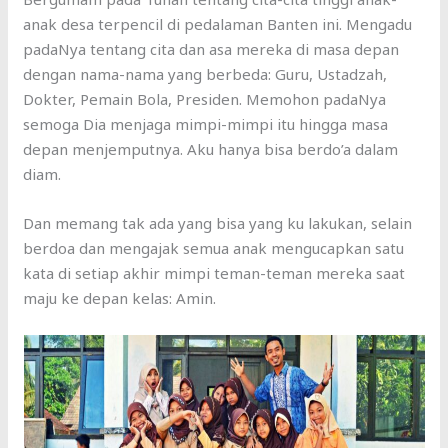
anak desa terpencil di pedalaman Banten ini. Mengadu
padaNya tentang cita dan asa mereka di masa depan
dengan nama-nama yang berbeda: Guru, Ustadzah,
Dokter, Pemain Bola, Presiden. Memohon padaNya
semoga Dia menjaga mimpi-mimpi itu hingga masa
depan menjemputnya. Aku hanya bisa berdo’a dalam
diam.
Dan memang tak ada yang bisa yang ku lakukan, selain
berdoa dan mengajak semua anak mengucapkan satu
kata di setiap akhir mimpi teman-teman mereka saat
maju ke depan kelas: Amin.