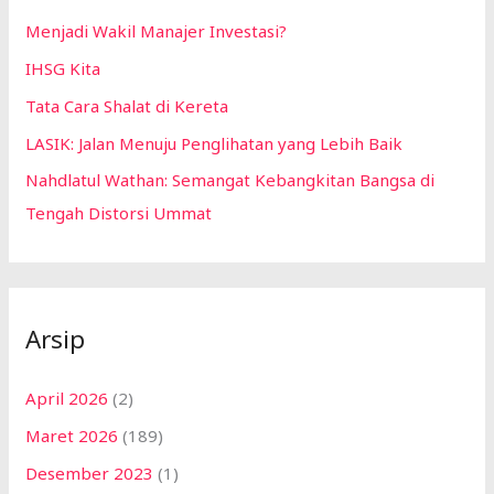
Menjadi Wakil Manajer Investasi?
IHSG Kita
Tata Cara Shalat di Kereta
LASIK: Jalan Menuju Penglihatan yang Lebih Baik
Nahdlatul Wathan: Semangat Kebangkitan Bangsa di
Tengah Distorsi Ummat
Arsip
April 2026
(2)
Maret 2026
(189)
Desember 2023
(1)