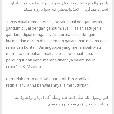
بالتمر والملح بالملح مثلا بمثل، سواء بسواء، يدا بيد، فمن زاد أو
استزاد فقد أربى، الآخذ والمعطي فيه سواء. رواه مسلم
“Emas dijual dengan emas, perak dijual dengan perak,
gandum dijual dengan gandum, sya’ir (salah satu jenis
gandum) dijual dengan sya’ir, kurma dijual dengan
kurma, dan garam dijual dengan garam, harus sama dan
sama dan kontan. Barangsiapa yang menambah atau
meminta tambahan, maka ia telah berbuat riba,
pemungut dan yang memberikannya dalam hal ini
sama.” (HR. Muslim).
Dan telah tetap dari sahabat Jabir bin Abdillah
radhiallahu ‘anhu bahwasannya ia menuturkan,
لعن رسول الله صلّى الله عليه وسلّم آكل الربا وموكله وكاتبه
وشاهديه، وقال: (هم سواء). رواه مسلم