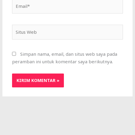
Email*
Situs
Web
Simpan nama, email, dan situs web saya pada
peramban ini untuk komentar saya berikutnya.