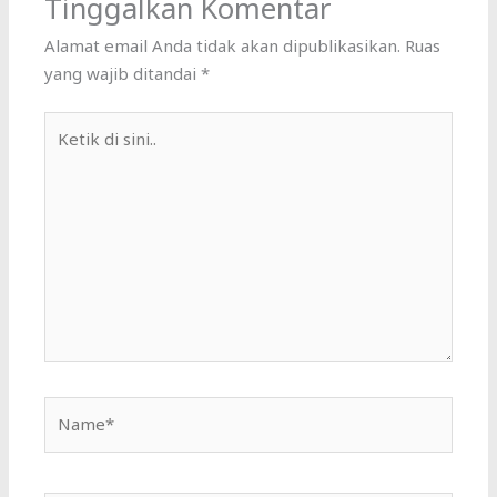
Tinggalkan Komentar
Alamat email Anda tidak akan dipublikasikan.
Ruas
yang wajib ditandai
*
Ketik
di
sini..
Name*