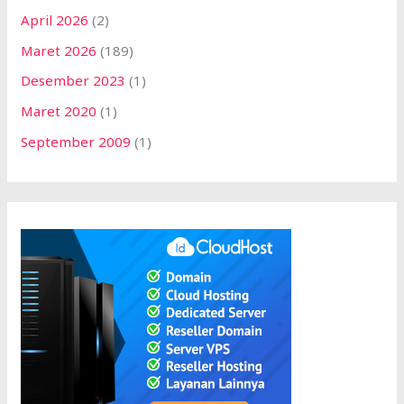
April 2026
(2)
Maret 2026
(189)
Desember 2023
(1)
Maret 2020
(1)
September 2009
(1)