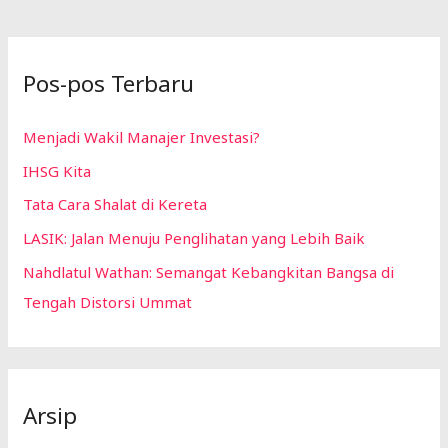
Pos-pos Terbaru
Menjadi Wakil Manajer Investasi?
IHSG Kita
Tata Cara Shalat di Kereta
LASIK: Jalan Menuju Penglihatan yang Lebih Baik
Nahdlatul Wathan: Semangat Kebangkitan Bangsa di
Tengah Distorsi Ummat
Arsip