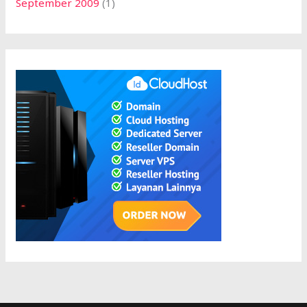
September 2009
(1)