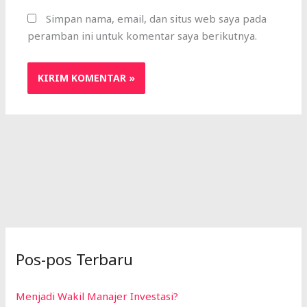
Simpan nama, email, dan situs web saya pada
peramban ini untuk komentar saya berikutnya.
Pos-pos Terbaru
Menjadi Wakil Manajer Investasi?