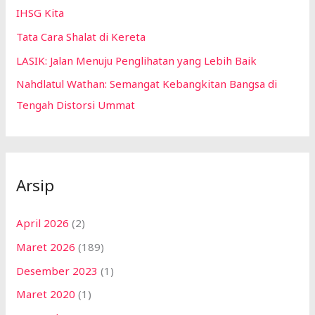
IHSG Kita
Tata Cara Shalat di Kereta
LASIK: Jalan Menuju Penglihatan yang Lebih Baik
Nahdlatul Wathan: Semangat Kebangkitan Bangsa di
Tengah Distorsi Ummat
Arsip
April 2026
(2)
Maret 2026
(189)
Desember 2023
(1)
Maret 2020
(1)