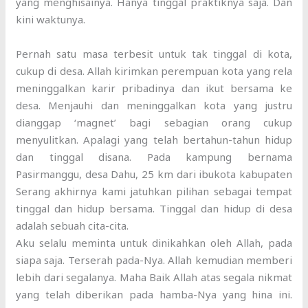
yang menghisainya. Hanya tinggal praktiknya saja. Dan
kini waktunya.
Pernah satu masa terbesit untuk tak tinggal di kota,
cukup di desa. Allah kirimkan perempuan kota yang rela
meninggalkan karir pribadinya dan ikut bersama ke
desa. Menjauhi dan meninggalkan kota yang justru
dianggap ‘magnet’ bagi sebagian orang cukup
menyulitkan. Apalagi yang telah bertahun-tahun hidup
dan tinggal disana. Pada kampung bernama
Pasirmanggu, desa Dahu, 25 km dari ibukota kabupaten
Serang akhirnya kami jatuhkan pilihan sebagai tempat
tinggal dan hidup bersama. Tinggal dan hidup di desa
adalah sebuah cita-cita.
Aku selalu meminta untuk dinikahkan oleh Allah, pada
siapa saja. Terserah pada-Nya. Allah kemudian memberi
lebih dari segalanya. Maha Baik Allah atas segala nikmat
yang telah diberikan pada hamba-Nya yang hina ini.