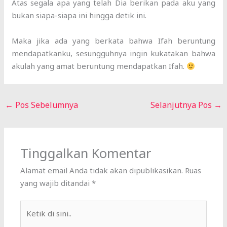
Atas segala apa yang telah Dia berikan pada aku yang
bukan siapa-siapa ini hingga detik ini.
Maka jika ada yang berkata bahwa Ifah beruntung
mendapatkanku, sesungguhnya ingin kukatakan bahwa
akulah yang amat beruntung mendapatkan Ifah.
←
Pos Sebelumnya
Selanjutnya Pos
→
Tinggalkan Komentar
Alamat email Anda tidak akan dipublikasikan.
Ruas
yang wajib ditandai
*
Ketik
di