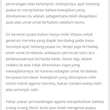
perorangan atau kelompok. Selanjutnya, ayat tentang
puasa ini menjelaskan bahwa kewajiban yang
dibebankan itu adalah
sebagaimana telah diwajibkan
pula atas umat-umat terhadulu sebelum kamu.
Ini berarati puasa bukan hanya milik khusus untuk
generasi mereka yang diajak berdialog pada masa
turunnya ayat tentang puasa ini, tetapi juga terhadap
umat-umat terdahulu, walaupun perincian tata cara
pelaksanaannya berbeda-beda. Sekali lagi, dalam
redaksi di atas tidak ditemukan siapa yang
mewajibkannya. Ini Karena sebagian umat terdahulu
berpuasa berdasar kewajiban yang ditetapkan oleh
tokoh-tokoh agama mereka, bukan melalui wahyu Ilahi
atau petunjuk nabi.
Pakar-pakar perbandingan agama menyebutkan bahwa
orang-orang Mesir kuno pun telah mengenal puasa,