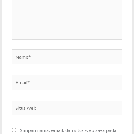
Name*
Email*
Situs
Web
Simpan nama, email, dan situs web saya pada