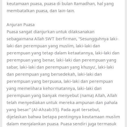
keutamaan puasa, puasa di bulan Ramadhan, hal yang
membatalkan puasa, dan lain-lain.
Anjuran Puasa
Puasa sangat dianjurkan untuk dilaksanakan
sebagaimana Allah SWT berfirman, “Sesungguhnya laki-
laki dan perempuan yang muslim, laki-laki dan
perempuan yang tetap dalam ketaatannya, laki-laki dan
perempuan yang benar, laki-laki dan perempuan yang
sabar, laki-laki dan perempuan yang khusyu’, laki-laki
dan perempuan yang bersedekah, laki-laki dan
perempuan yang berpuasa, laki-laki dan perempuan
yang memelihara kehormatannya, laki-laki dan
perempuan yang banyak menyebut (nama) Allah, Allah
telah menyediakan untuk mereka ampunan dan pahala
yang besar.” (Al-Ahzab:35). Pada ayat tersebut,
dijelaskan bahwa betapa pentingnya keutamaan muslim
dalam menjalankan puasa. Puasa sendiri juga termasuk