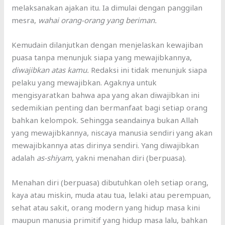
melaksanakan ajakan itu. Ia dimulai dengan panggilan
mesra,
wahai orang-orang yang beriman.
Kemudain dilanjutkan dengan menjelaskan kewajiban
puasa tanpa menunjuk siapa yang mewajibkannya,
diwajibkan atas kamu.
Redaksi ini tidak menunjuk siapa
pelaku yang mewajibkan. Agaknya untuk
mengisyaratkan bahwa apa yang akan diwajibkan ini
sedemikian penting dan bermanfaat bagi setiap orang
bahkan kelompok. Sehingga seandainya bukan Allah
yang mewajibkannya, niscaya manusia sendiri yang akan
mewajibkannya atas dirinya sendiri. Yang diwajibkan
adalah
as-shiyam
, yakni menahan diri (berpuasa).
Menahan diri (berpuasa) dibutuhkan oleh setiap orang,
kaya atau miskin, muda atau tua, lelaki atau perempuan,
sehat atau sakit, orang modern yang hidup masa kini
maupun manusia primitif yang hidup masa lalu, bahkan