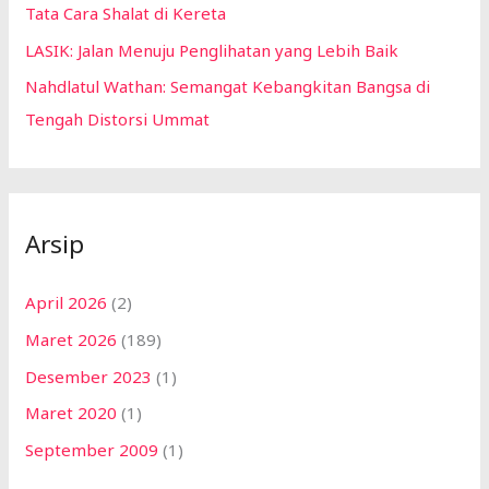
Tata Cara Shalat di Kereta
LASIK: Jalan Menuju Penglihatan yang Lebih Baik
Nahdlatul Wathan: Semangat Kebangkitan Bangsa di
Tengah Distorsi Ummat
Arsip
April 2026
(2)
Maret 2026
(189)
Desember 2023
(1)
Maret 2020
(1)
September 2009
(1)