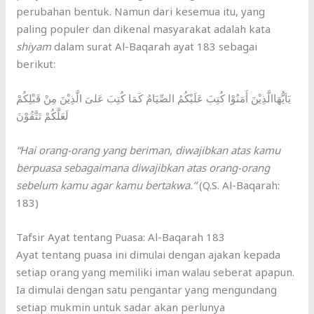
perubahan bentuk. Namun dari kesemua itu, yang
paling populer dan dikenal masyarakat adalah kata
shiyam
dalam surat Al-Baqarah ayat 183 sebagai
berikut:
يَاَيُّهَاالَّذِيْنَ أَمَنُوْا كُتِبَ عَلَيْكُمُ الصِّيَامُ كَمَا كُتِبَ عَلىَ الَّذِيْنَ مِنْ قَبْلِكُمْ
لَعَلَّكُمْ تَتَّقُوْنَ
“Hai orang-orang yang beriman, diwajibkan atas kamu
berpuasa sebagaimana diwajibkan atas orang-orang
sebelum kamu agar kamu bertakwa.”
(Q.S. Al-Baqarah:
183)
Tafsir Ayat tentang Puasa: Al-Baqarah 183
Ayat tentang puasa ini dimulai dengan ajakan kepada
setiap orang yang memiliki iman walau seberat apapun.
Ia dimulai dengan satu pengantar yang mengundang
setiap mukmin untuk sadar akan perlunya