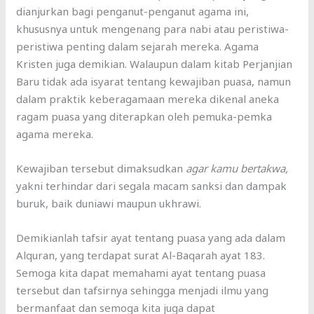
dianjurkan bagi penganut-penganut agama ini,
khususnya untuk mengenang para nabi atau peristiwa-
peristiwa penting dalam sejarah mereka. Agama
Kristen juga demikian. Walaupun dalam kitab Perjanjian
Baru tidak ada isyarat tentang kewajiban puasa, namun
dalam praktik keberagamaan mereka dikenal aneka
ragam puasa yang diterapkan oleh pemuka-pemka
agama mereka.
Kewajiban tersebut dimaksudkan
agar kamu bertakwa,
yakni terhindar dari segala macam sanksi dan dampak
buruk, baik duniawi maupun ukhrawi.
Demikianlah tafsir ayat tentang puasa yang ada dalam
Alquran, yang terdapat surat Al-Baqarah ayat 183.
Semoga kita dapat memahami ayat tentang puasa
tersebut dan tafsirnya sehingga menjadi ilmu yang
bermanfaat dan semoga kita juga dapat