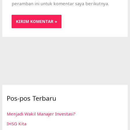
peramban ini untuk komentar saya berikutnya.
Pos-pos Terbaru
Menjadi Wakil Manajer Investasi?
IHSG Kita