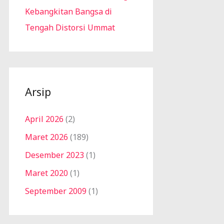
Kebangkitan Bangsa di
Tengah Distorsi Ummat
Arsip
April 2026
(2)
Maret 2026
(189)
Desember 2023
(1)
Maret 2020
(1)
September 2009
(1)