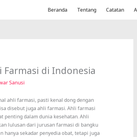
Beranda
Tentang
Catatan
 Farmasi di Indonesia
war Sanusi
l ahli farmasi, pasti kenal dong dengan
a disebut juga ahli farmasi. Ahli farmasi
t penting dalam dunia kesehatan. Ahli
an lulusan dari jurusan farmasi di bangku
 hanya sekadar penyedia obat, tetapi juga