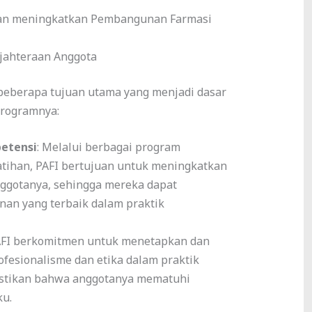
n meningkatkan Pembangunan Farmasi
jahteraan Anggota
beberapa tujuan utama yang menjadi dasar
programnya:
etensi
: Melalui berbagai program
atihan, PAFI bertujuan untuk meningkatkan
ggotanya, sehingga mereka dapat
an yang terbaik dalam praktik
AFI berkomitmen untuk menetapkan dan
fesionalisme dan etika dalam praktik
stikan bahwa anggotanya mematuhi
ku.